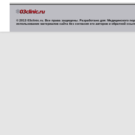
© 2013 03clinic.ru. Все права защищены. Разработано для: Медицинского п
использование материалов сайта без согласия его авторов и обратной ссыл