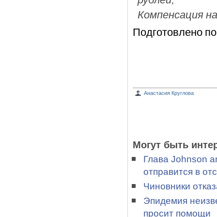
Компенсация на 
Подготовлено п
Анастасия Круглова
Могут быть инте
Глава Johnson a
отправится в отс
Чиновники отказ
Эпидемия неизве
просит помощи