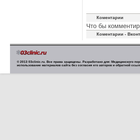
Коментарии
Что бы комментир
Коментарии - Вконт
© 2013 03clinic.ru. Все права защищены. Разработано для: Медицинского п
использование материалов сайта без согласия его авторов и обратной ссыл