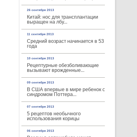
26 сентября 2013
Китай: нос для трансплантации
выращен на лбу...
11 сентября 2013
Средний возраст начинается в 53
года
10 сентября 2013
Рецептурные обезболивающие
вызывают врожденные...
09 сентября 2013
В США впервые в мире ребенок с
синдромом Поттера...
07 сентября 2013
5 рецептов необычного
использования корицы
06 сентября 2013