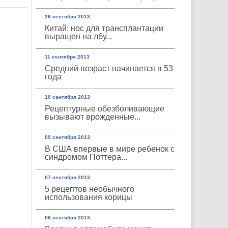
26 сентября 2013
Китай: нос для трансплантации
выращен на лбу...
11 сентября 2013
Средний возраст начинается в 53
года
10 сентября 2013
Рецептурные обезболивающие
вызывают врожденные...
09 сентября 2013
В США впервые в мире ребенок с
синдромом Поттера...
07 сентября 2013
5 рецептов необычного
использования корицы
06 сентября 2013