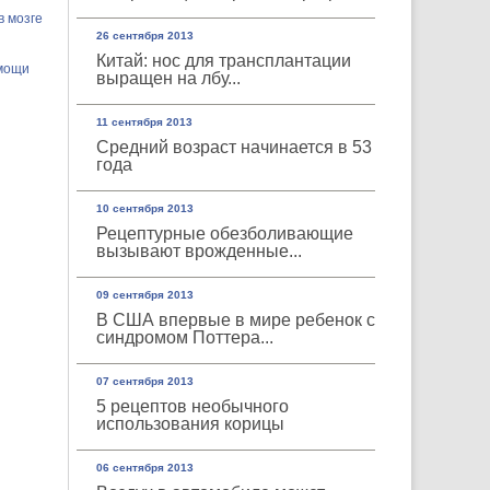
в мозге
26 сентября 2013
Китай: нос для трансплантации
омощи
выращен на лбу...
11 сентября 2013
Средний возраст начинается в 53
года
10 сентября 2013
Рецептурные обезболивающие
вызывают врожденные...
09 сентября 2013
В США впервые в мире ребенок с
синдромом Поттера...
07 сентября 2013
5 рецептов необычного
использования корицы
06 сентября 2013