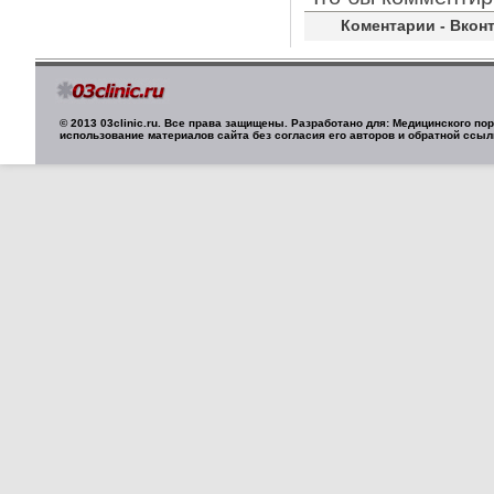
Коментарии - Вконт
© 2013 03clinic.ru. Все права защищены. Разработано для: Медицинского п
использование материалов сайта без согласия его авторов и обратной ссыл