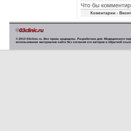
Что бы комментир
Коментарии - Вконт
© 2013 03clinic.ru. Все права защищены. Разработано для: Медицинского п
использование материалов сайта без согласия его авторов и обратной ссыл