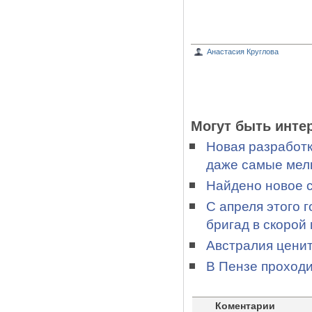
Анастасия Круглова
Могут быть инте
Новая разработк
даже самые мелк
Найдено новое 
С апреля этого 
бригад в скорой
Австралия ценит
В Пензе проход
Коментарии