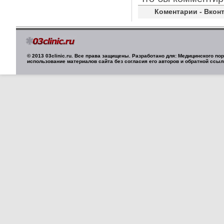
Коментарии - Вконт
© 2013 03clinic.ru. Все права защищены. Разработано для: Медицинского п
использование материалов сайта без согласия его авторов и обратной ссыл