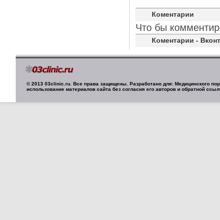
Коментарии
Что бы комментир
Коментарии - Вконт
© 2013 03clinic.ru. Все права защищены. Разработано для: Медицинского п
использование материалов сайта без согласия его авторов и обратной ссыл