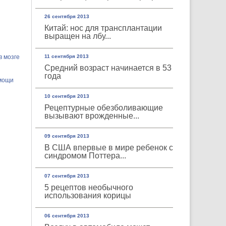
26 сентября 2013
Китай: нос для трансплантации
выращен на лбу...
в мозге
11 сентября 2013
Средний возраст начинается в 53
года
омощи
10 сентября 2013
Рецептурные обезболивающие
вызывают врожденные...
09 сентября 2013
В США впервые в мире ребенок с
синдромом Поттера...
07 сентября 2013
5 рецептов необычного
использования корицы
06 сентября 2013