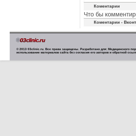
Коментарии
Что бы комментир
Коментарии - Вконт
© 2013 03clinic.ru. Все права защищены. Разработано для: Медицинского п
использование материалов сайта без согласия его авторов и обратной ссыл