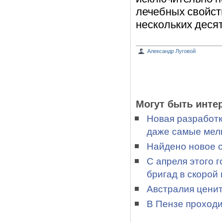
лечебных свойст
нескольких десят
Александр Луговой
Могут быть инте
Новая разработк
даже самые мелк
Найдено новое 
С апреля этого 
бригад в скорой
Австралия ценит
В Пензе проход