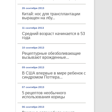
26 сентября 2013
Китай: нос для трансплантации
выращен на лбу...
11 сентября 2013
Средний возраст начинается в 53
года
10 сентября 2013
Рецептурные обезболивающие
вызывают врожденные...
09 сентября 2013
В США впервые в мире ребенок с
синдромом Поттера...
07 сентября 2013
5 рецептов необычного
использования корицы
06 сентября 2013