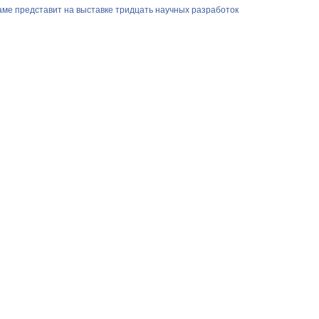
аме представит на выставке тридцать научных разработок