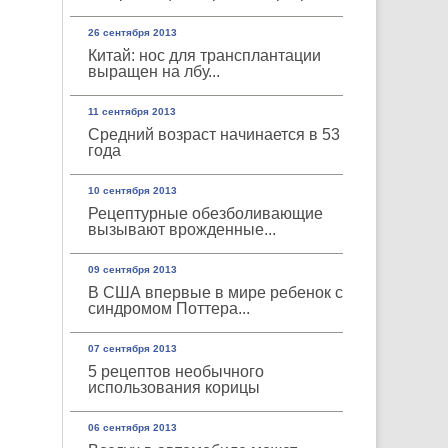
26 сентября 2013
Китай: нос для трансплантации
выращен на лбу...
11 сентября 2013
Средний возраст начинается в 53
года
10 сентября 2013
Рецептурные обезболивающие
вызывают врожденные...
09 сентября 2013
В США впервые в мире ребенок с
синдромом Поттера...
07 сентября 2013
5 рецептов необычного
использования корицы
06 сентября 2013