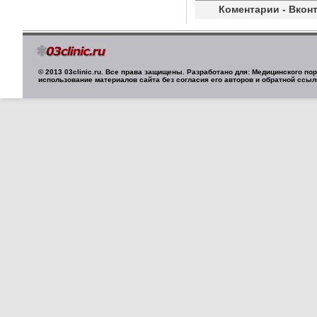
Коментарии - Вконт
© 2013 03clinic.ru. Все права защищены. Разработано для: Медицинского п
использование материалов сайта без согласия его авторов и обратной ссыл