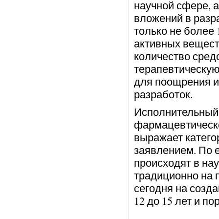
научной сфере, 
вложений в разра
только не более 
активных вещест
количество сред
терапевтическую
для поощрения 
разработок.
Исполнительный 
фармацевтическ
выражает катего
заявлением. По 
происходят в нау
традиционно на 
сегодня на созда
12 до 15 лет и п