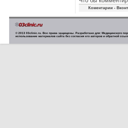
Что бы комментир
Коментарии - Вконт
© 2013 03clinic.ru. Все права защищены. Разработано для: Медицинского п
использование материалов сайта без согласия его авторов и обратной ссыл