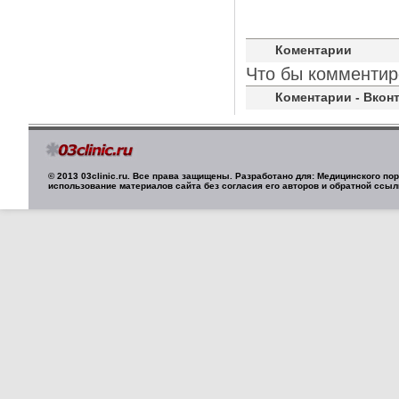
Коментарии
Что бы комментир
Коментарии - Вконт
© 2013 03clinic.ru. Все права защищены. Разработано для: Медицинского п
использование материалов сайта без согласия его авторов и обратной ссыл