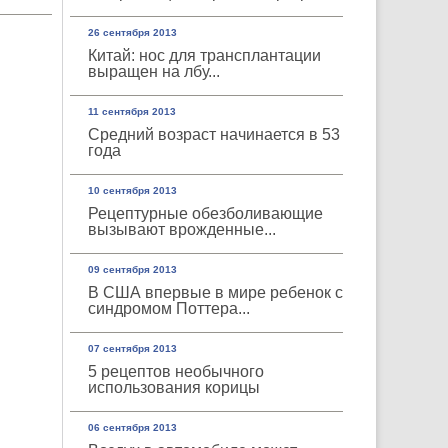
26 сентября 2013
Китай: нос для трансплантации
выращен на лбу...
11 сентября 2013
Средний возраст начинается в 53
года
10 сентября 2013
Рецептурные обезболивающие
вызывают врожденные...
09 сентября 2013
В США впервые в мире ребенок с
синдромом Поттера...
07 сентября 2013
5 рецептов необычного
использования корицы
06 сентября 2013