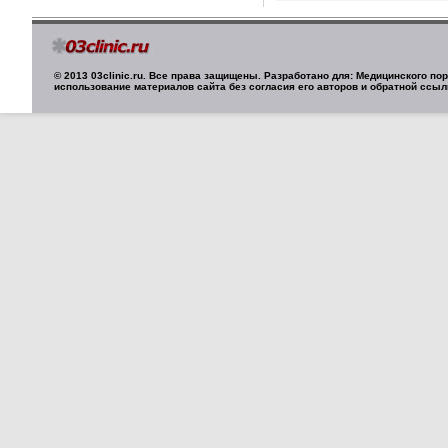
© 2013 03clinic.ru. Все права защищены. Разработано для: Медицинского п
использование материалов сайта без согласия его авторов и обратной ссыл